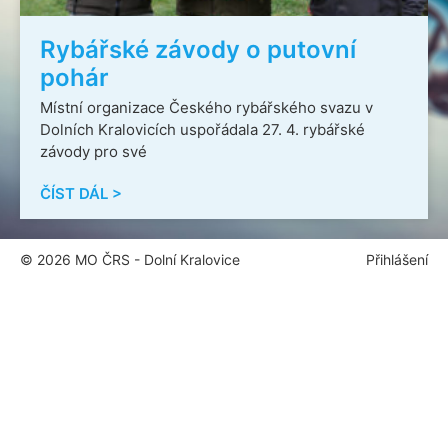
Rybářské závody o putovní
pohár
Místní organizace Českého rybářského svazu v
Dolních Kralovicích uspořádala 27. 4. rybářské
závody pro své
ČÍST DÁL >
© 2026 MO ČRS - Dolní Kralovice
Přihlášení