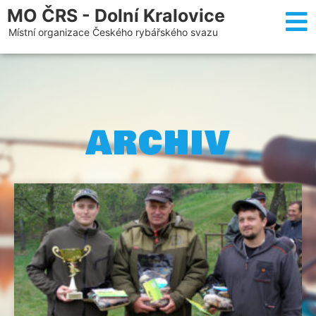
MO ČRS - Dolní Kralovice
Místní organizace Českého rybářského svazu
ARCHIV